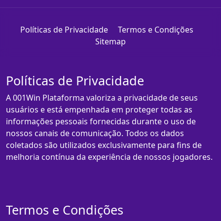
Políticas de Privacidade
Termos e Condições
Sitemap
Políticas de Privacidade
A 001Win Plataforma valoriza a privacidade de seus
usuários e está empenhada em proteger todas as
informações pessoais fornecidas durante o uso de
nossos canais de comunicação. Todos os dados
coletados são utilizados exclusivamente para fins de
melhoria contínua da experiência de nossos jogadores.
Termos e Condições