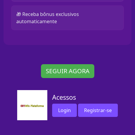
🎁 Receba bônus exclusivos
automaticamente
SEGUIR AGORA
Acessos
Login
Registrar-se