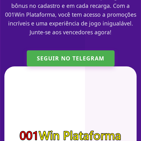
bônus no cadastro e em cada recarga. Com a
001Win Plataforma, você tem acesso a promoções
incríveis e uma experiência de jogo inigualável.
Junte-se aos vencedores agora!
SEGUIR NO TELEGRAM