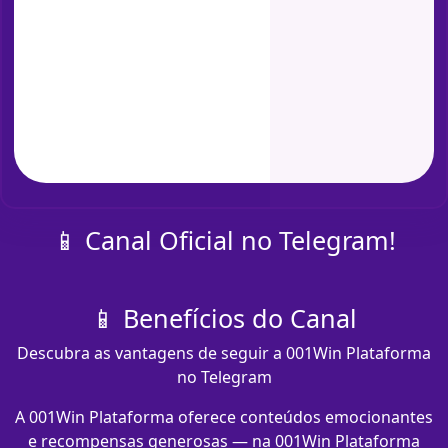
📱 Canal Oficial no Telegram!
📱 Benefícios do Canal
Descubra as vantagens de seguir a 001Win Plataforma
no Telegram
A 001Win Plataforma oferece conteúdos emocionantes
e recompensas generosas — na 001Win Plataforma