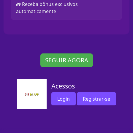
🎁 Receba bônus exclusivos
automaticamente
SEGUIR AGORA
Acessos
Login
Registrar-se