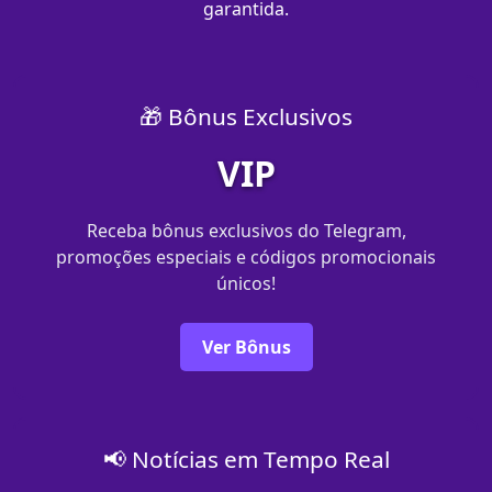
garantida.
🎁 Bônus Exclusivos
VIP
Receba bônus exclusivos do Telegram,
promoções especiais e códigos promocionais
únicos!
Ver Bônus
📢 Notícias em Tempo Real