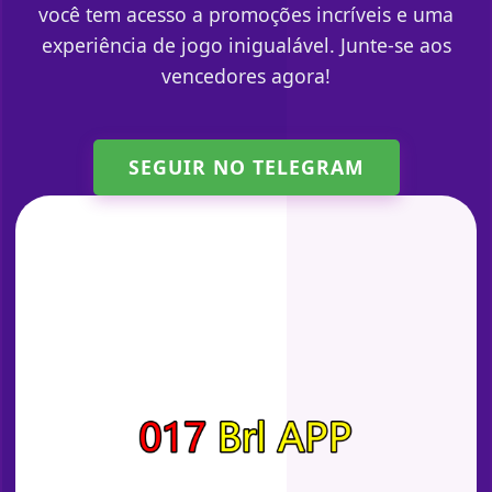
você tem acesso a promoções incríveis e uma
experiência de jogo inigualável. Junte-se aos
vencedores agora!
SEGUIR NO TELEGRAM