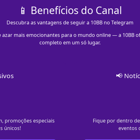
📱 Benefícios do Canal
Descubra as vantagens de seguir a 10BB no Telegram
de azar mais emocionantes para o mundo online — a 10BB of
completo em um só lugar.
sivos
📢 Notí
m, promoções especiais
Fique por dentro d
s únicos!
eventos 