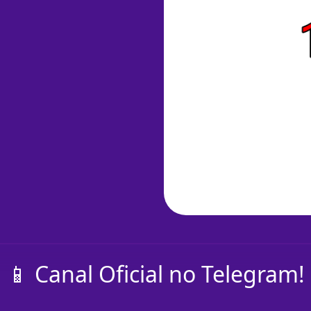
📱 Canal Oficial no Telegram!