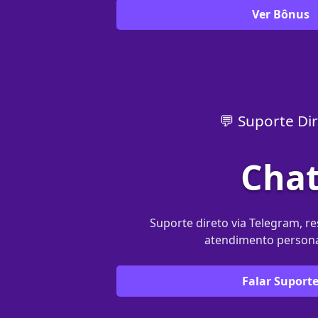
Ver Bônus
💬 Suporte Di
Cha
Suporte direto via Telegram, r
atendimento persona
Falar Suport