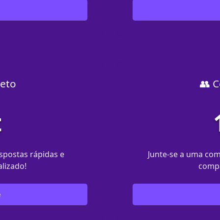
reto
👥 
t
espostas rápidas e
Junte-se a uma com
lizado!
compa
e