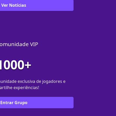
Ver Notícias
Comunidade VIP
1000+
unidade exclusiva de jogadores e
rtilhe experiências!
Entrar Grupo