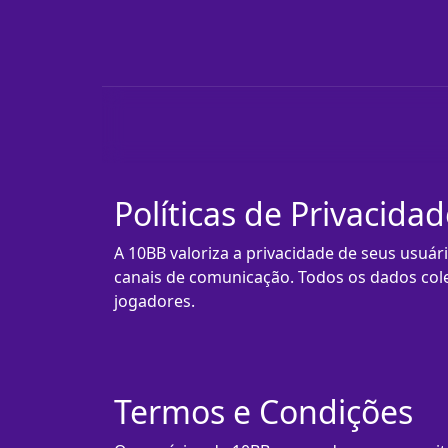
Políticas de Privacida
A 10BB valoriza a privacidade de seus usuá
canais de comunicação. Todos os dados cole
jogadores.
Termos e Condições