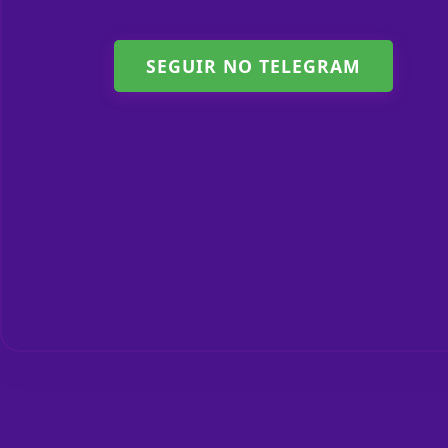
SEGUIR NO TELEGRAM