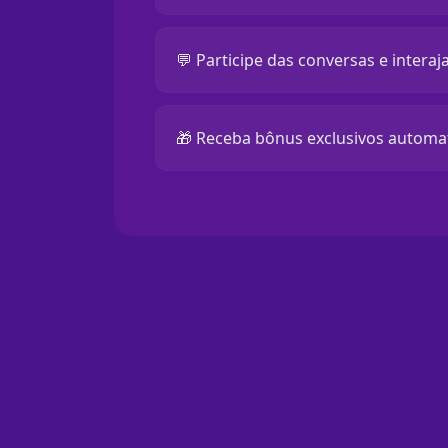
💬 Participe das conversas e interaj
🎁 Receba bônus exclusivos autom