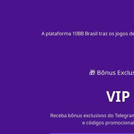
A plataforma 10BB Brasil traz os jogos 
🎁 Bônus Exclu
VIP
Receba bônus exclusivos do Telegra
e códigos promocionai