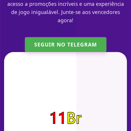
acesso a promoções incríveis e uma experiência
de jogo inigualável. Junte-se aos vencedores
agora!
SEGUIR NO TELEGRAM