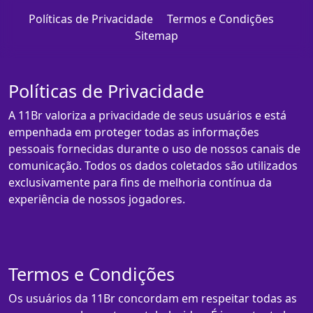
Políticas de Privacidade
Termos e Condições
Sitemap
Políticas de Privacidade
A 11Br valoriza a privacidade de seus usuários e está
empenhada em proteger todas as informações
pessoais fornecidas durante o uso de nossos canais de
comunicação. Todos os dados coletados são utilizados
exclusivamente para fins de melhoria contínua da
experiência de nossos jogadores.
Termos e Condições
Os usuários da 11Br concordam em respeitar todas as