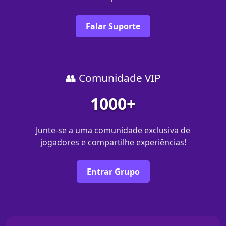
Falar Suporte
👥 Comunidade VIP
1000+
Junte-se a uma comunidade exclusiva de
jogadores e compartilhe experiências!
Entrar Grupo