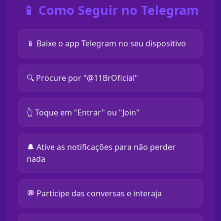
📱 Como Seguir no Telegram
📱 Baixe o app Telegram no seu dispositivo
🔍 Procure por "@11BrOficial"
👆 Toque em "Entrar" ou "Join"
🔔 Ative as notificações para não perder
nada
💬 Participe das conversas e interaja