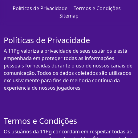
Políticas de Privacidade
Termos e Condições
Sitemap
Políticas de Privacidade
A 11Pg valoriza a privacidade de seus usuários e está
empenhada em proteger todas as informações
pessoais fornecidas durante o uso de nossos canais de
comunicação. Todos os dados coletados são utilizados
exclusivamente para fins de melhoria contínua da
experiência de nossos jogadores.
Termos e Condições
Os usuários da 11Pg concordam em respeitar todas as