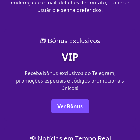
endereço de e-mail, detalhes de contato, nome de
usuário e senha preferidos.
🎁 Bônus Exclusivos
VIP
Receba bônus exclusivos do Telegram,
promoções especiais e códigos promocionais
únicos!
Ver Bônus
📢 Notícias em Tempo Real