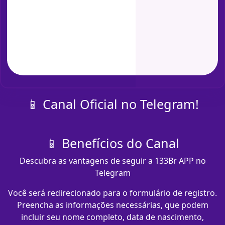
📱 Canal Oficial no Telegram!
📱 Benefícios do Canal
Descubra as vantagens de seguir a 133Br APP no
Telegram
Você será redirecionado para o formulário de registro.
Preencha as informações necessárias, que podem
incluir seu nome completo, data de nascimento,