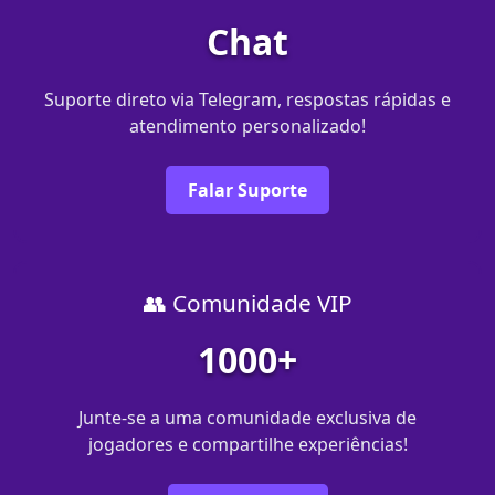
Chat
Suporte direto via Telegram, respostas rápidas e
atendimento personalizado!
Falar Suporte
👥 Comunidade VIP
1000+
Junte-se a uma comunidade exclusiva de
jogadores e compartilhe experiências!