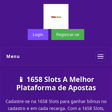
Login
Registrar-se
Menu
📱 1658 Slots A Melhor
Plataforma de Apostas
Cadastre-se na 1658 Slots para ganhar bônus no
cadastro e em cada recarga. Com a 1658 Slots,