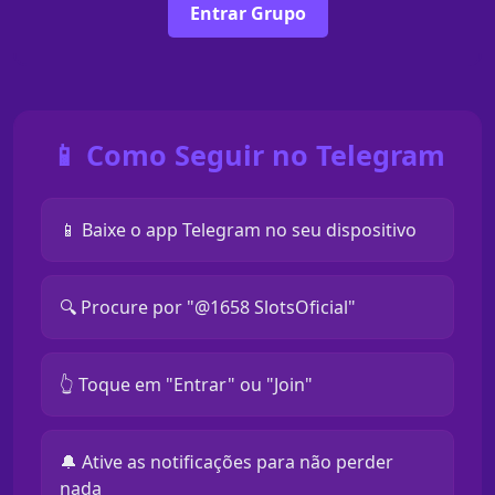
Entrar Grupo
📱 Como Seguir no Telegram
📱 Baixe o app Telegram no seu dispositivo
🔍 Procure por "@1658 SlotsOficial"
👆 Toque em "Entrar" ou "Join"
🔔 Ative as notificações para não perder
nada