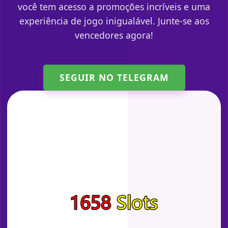
você tem acesso a promoções incríveis e uma
experiência de jogo inigualável. Junte-se aos
vencedores agora!
SEGUIR NO TELEGRAM