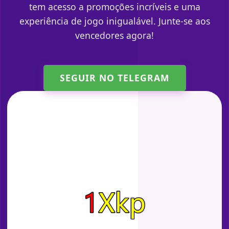
tem acesso a promoções incríveis e uma
experiência de jogo inigualável. Junte-se aos
vencedores agora!
SEGUIR NO TELEGRAM