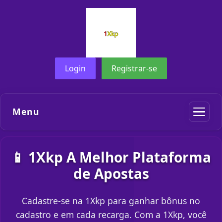
Login
Registrar-se
Menu
📱 1Xkp A Melhor Plataforma
de Apostas
Cadastre-se na 1Xkp para ganhar bônus no
cadastro e em cada recarga. Com a 1Xkp, você