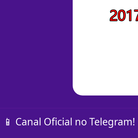
📱 Canal Oficial no Telegram!