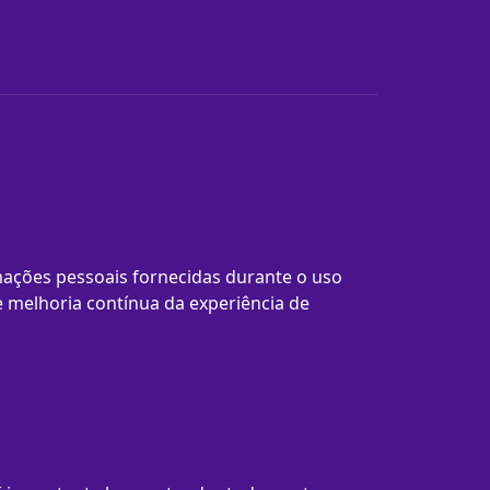
mações pessoais fornecidas durante o uso
e melhoria contínua da experiência de