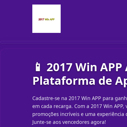
📱 2017 Win APP
Plataforma de A
Cadastre-se na 2017 Win APP para ganh
em cada recarga. Com a 2017 Win APP, 
promoções incríveis e uma experiência d
Junte-se aos vencedores agora!