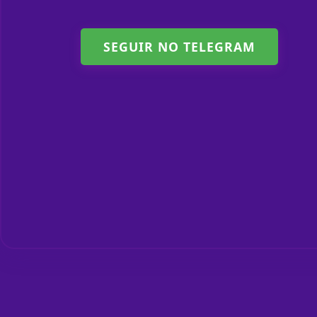
SEGUIR NO TELEGRAM