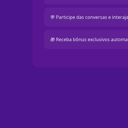
💬 Participe das conversas e interaj
🎁 Receba bônus exclusivos autom