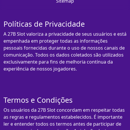
Sitemap
Políticas de Privacidade
A 27B Slot valoriza a privacidade de seus usuários e está
empenhada em proteger todas as informações
pessoais fornecidas durante o uso de nossos canais de
comunicação. Todos os dados coletados são utilizados
exclusivamente para fins de melhoria contínua da
experiência de nossos jogadores.
Termos e Condições
Os usuários da 27B Slot concordam em respeitar todas
as regras e regulamentos estabelecidos. É importante
ler e entender todos os termos antes de participar de