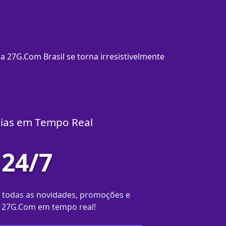
 27G.Com Brasil se torna irresistivelmente
cias em Tempo Real
24/7
e todas as novidades, promoções e
 27G.Com em tempo real!