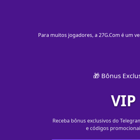
Para muitos jogadores, a 27G.Com é um ver
🎁 Bônus Exclu
VIP
Receba bônus exclusivos do Telegra
e códigos promocionai