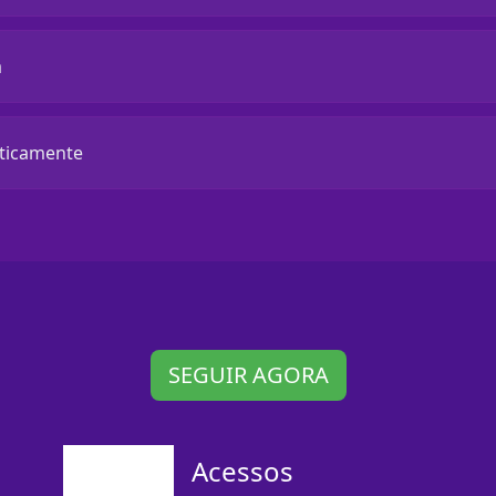
a
aticamente
SEGUIR AGORA
Acessos