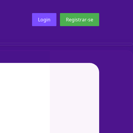
Login
Registrar-se