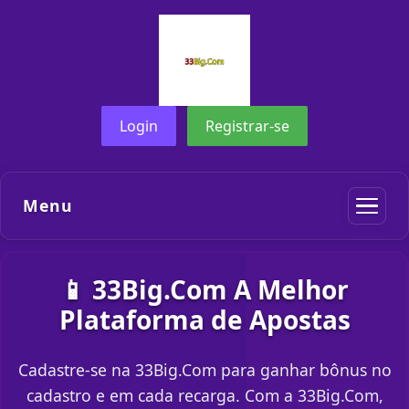
Login
Registrar-se
Menu
📱 33Big.Com A Melhor
Plataforma de Apostas
Cadastre-se na 33Big.Com para ganhar bônus no
cadastro e em cada recarga. Com a 33Big.Com,