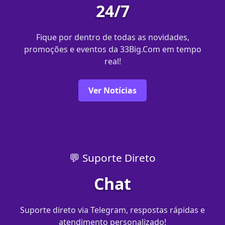
24/7
Fique por dentro de todas as novidades,
promoções e eventos da 33Big.Com em tempo
real!
Ver Notícias
💬 Suporte Direto
Chat
Suporte direto via Telegram, respostas rápidas e
atendimento personalizado!