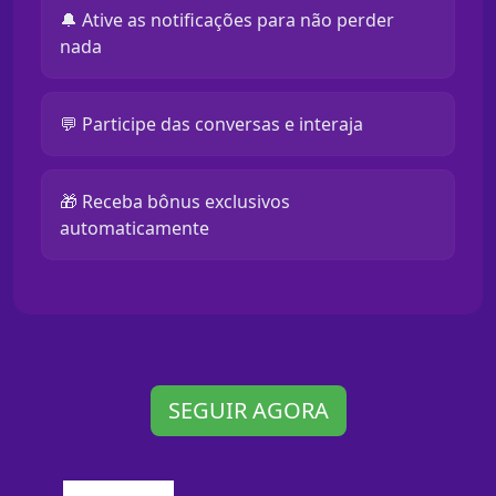
🔔 Ative as notificações para não perder
nada
💬 Participe das conversas e interaja
🎁 Receba bônus exclusivos
automaticamente
SEGUIR AGORA