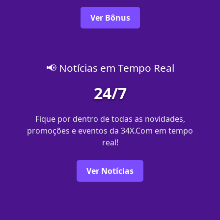
Ver Bônus
📢 Notícias em Tempo Real
24/7
Fique por dentro de todas as novidades,
promoções e eventos da 34X.Com em tempo
real!
Ver Notícias