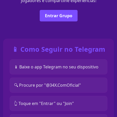
jogadores e compartilhe experiências!
Entrar Grupo
📱 Como Seguir no Telegram
📱 Baixe o app Telegram no seu dispositivo
🔍 Procure por "@34X.ComOficial"
👆 Toque em "Entrar" ou "Join"