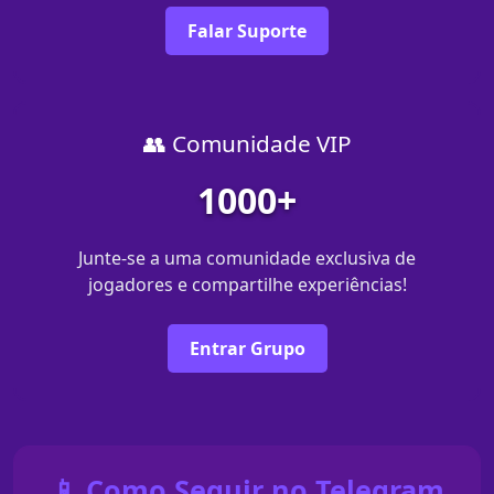
Falar Suporte
👥 Comunidade VIP
1000+
Junte-se a uma comunidade exclusiva de
jogadores e compartilhe experiências!
Entrar Grupo
📱 Como Seguir no Telegram