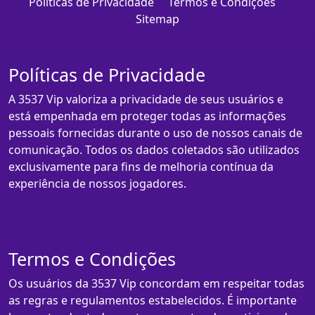
Políticas de Privacidade
Termos e Condições
Sitemap
Políticas de Privacidade
A 3537 Vip valoriza a privacidade de seus usuários e
está empenhada em proteger todas as informações
pessoais fornecidas durante o uso de nossos canais de
comunicação. Todos os dados coletados são utilizados
exclusivamente para fins de melhoria contínua da
experiência de nossos jogadores.
Termos e Condições
Os usuários da 3537 Vip concordam em respeitar todas
as regras e regulamentos estabelecidos. É importante