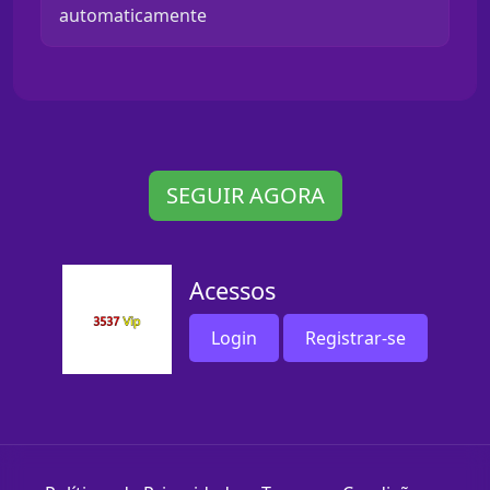
automaticamente
SEGUIR AGORA
Acessos
Login
Registrar-se