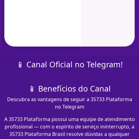
📱 Canal Oficial no Telegram!
📱 Benefícios do Canal
Descubra as vantagens de seguir a 35733 Plataforma
no Telegram
A 35733 Plataforma possui uma equipe de atendimento
profissional — com o espírito de serviço ininterrupto, a
35733 Plataforma Brasil resolve dúvidas a qualquer