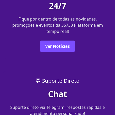
24/7
Fique por dentro de todas as novidades,
promoções e eventos da 35733 Plataforma em
tempo real!
Ver Notícias
💬 Suporte Direto
Chat
Suporte direto via Telegram, respostas rápidas e
atendimento personalizado!