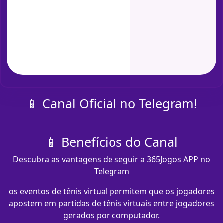
📱 Canal Oficial no Telegram!
📱 Benefícios do Canal
Descubra as vantagens de seguir a 365Jogos APP no
Telegram
os eventos de tênis virtual permitem que os jogadores
apostem em partidas de tênis virtuais entre jogadores
gerados por computador.