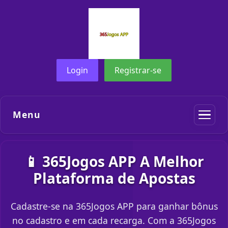
Login
Registrar-se
Menu
📱 365Jogos APP A Melhor
Plataforma de Apostas
Cadastre-se na 365Jogos APP para ganhar bônus
no cadastro e em cada recarga. Com a 365Jogos