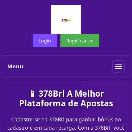
Login
Registrar-se
Menu
📱 378Brl A Melhor
Plataforma de Apostas
Cadastre-se na 378Brl para ganhar bônus no
cadastro e em cada recarga. Com a 378Brl, você