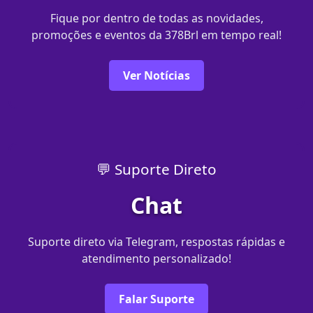
Fique por dentro de todas as novidades,
promoções e eventos da 378Brl em tempo real!
Ver Notícias
💬 Suporte Direto
Chat
Suporte direto via Telegram, respostas rápidas e
atendimento personalizado!
Falar Suporte