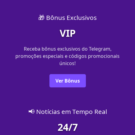
🎁 Bônus Exclusivos
VIP
Receba bônus exclusivos do Telegram,
promoções especiais e códigos promocionais
únicos!
Ver Bônus
📢 Notícias em Tempo Real
24/7