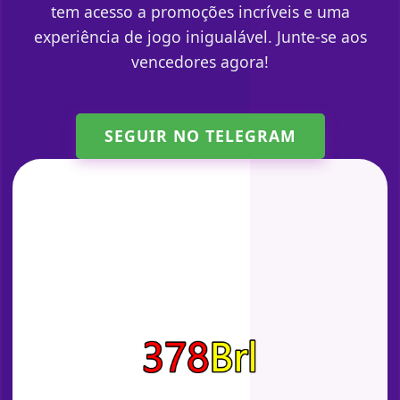
tem acesso a promoções incríveis e uma
experiência de jogo inigualável. Junte-se aos
vencedores agora!
SEGUIR NO TELEGRAM