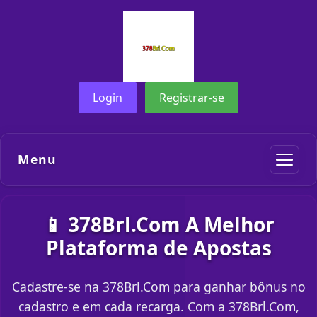
Login
Registrar-se
Menu
📱 378Brl.Com A Melhor
Plataforma de Apostas
Cadastre-se na 378Brl.Com para ganhar bônus no
cadastro e em cada recarga. Com a 378Brl.Com,