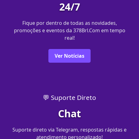
24/7
Fique por dentro de todas as novidades,
promoções e eventos da 378Brl.Com em tempo
real!
Ver Notícias
💬 Suporte Direto
Chat
Suporte direto via Telegram, respostas rápidas e
atendimento personalizado!