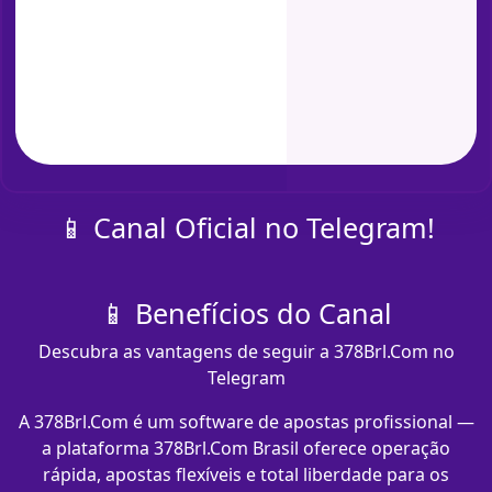
📱 Canal Oficial no Telegram!
📱 Benefícios do Canal
Descubra as vantagens de seguir a 378Brl.Com no
Telegram
A 378Brl.Com é um software de apostas profissional —
a plataforma 378Brl.Com Brasil oferece operação
rápida, apostas flexíveis e total liberdade para os