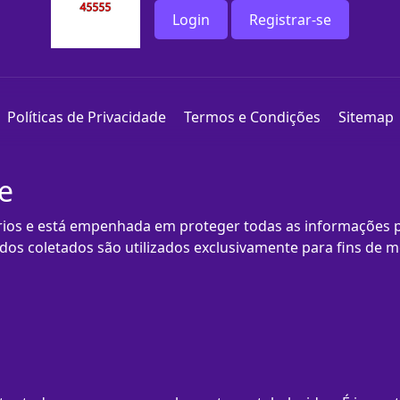
Login
Registrar-se
Políticas de Privacidade
Termos e Condições
Sitemap
de
ários e está empenhada em proteger todas as informações 
os coletados são utilizados exclusivamente para fins de m