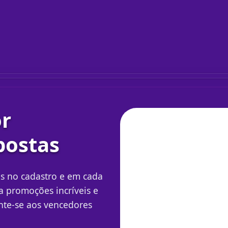
or
postas
s no cadastro e em cada
a promoções incríveis e
unte-se aos vencedores