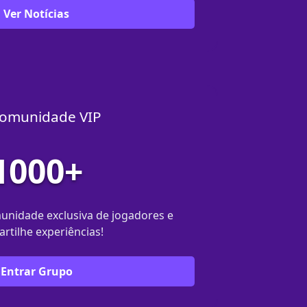
Ver Notícias
Comunidade VIP
1000+
unidade exclusiva de jogadores e
rtilhe experiências!
Entrar Grupo