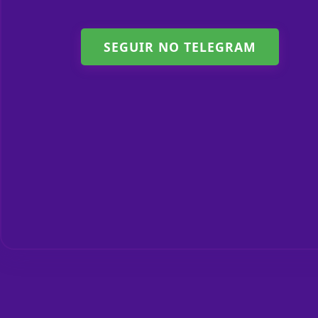
SEGUIR NO TELEGRAM