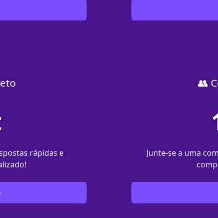
reto
👥 
t
espostas rápidas e
Junte-se a uma com
lizado!
compa
e