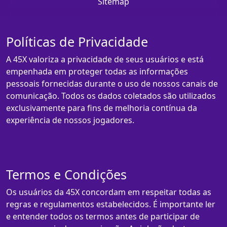
Sitemap
Políticas de Privacidade
A 45X valoriza a privacidade de seus usuários e está
empenhada em proteger todas as informações
pessoais fornecidas durante o uso de nossos canais de
comunicação. Todos os dados coletados são utilizados
exclusivamente para fins de melhoria contínua da
experiência de nossos jogadores.
Termos e Condições
Os usuários da 45X concordam em respeitar todas as
regras e regulamentos estabelecidos. É importante ler
e entender todos os termos antes de participar de