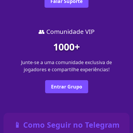
Falar Suporte
👥 Comunidade VIP
1000+
Junte-se a uma comunidade exclusiva de
jogadores e compartilhe experiências!
Entrar Grupo
📱 Como Seguir no Telegram