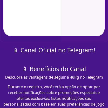
📱 Canal Oficial no Telegram!
📱 Benefícios do Canal
Descubra as vantagens de seguir a 48Pg no Telegram
Durante o registro, você terá a opção de optar por
receber notificações sobre promoções especiais e
ofertas exclusivas. Estas notificações são
personalizadas com base em suas preferências de jogo