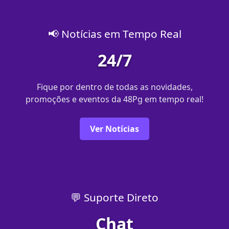
📢 Notícias em Tempo Real
24/7
Fique por dentro de todas as novidades,
promoções e eventos da 48Pg em tempo real!
Ver Notícias
💬 Suporte Direto
Chat