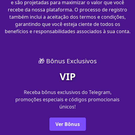
e são projetadas para maximizar o valor que você
recebe da nossa plataforma. O processo de registro
também inclui a aceitação dos termos e condições,
garantindo que você esteja ciente de todos os
benefícios e responsabilidades associados à sua conta.
🎁 Bônus Exclusivos
VIP
Receba bônus exclusivos do Telegram,
promoções especiais e códigos promocionais
únicos!
Ver Bônus