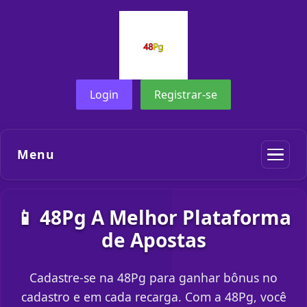
Login
Registrar-se
Menu
📱 48Pg A Melhor Plataforma
de Apostas
Cadastre-se na 48Pg para ganhar bônus no
cadastro e em cada recarga. Com a 48Pg, você