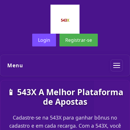
Login
Registrar-se
Menu
📱 543X A Melhor Plataforma
de Apostas
Cadastre-se na 543X para ganhar bônus no
cadastro e em cada recarga. Com a 543X, você