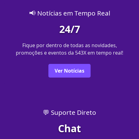
📢 Notícias em Tempo Real
24/7
Fique por dentro de todas as novidades,
promoções e eventos da 543X em tempo real!
Ver Notícias
💬 Suporte Direto
Chat