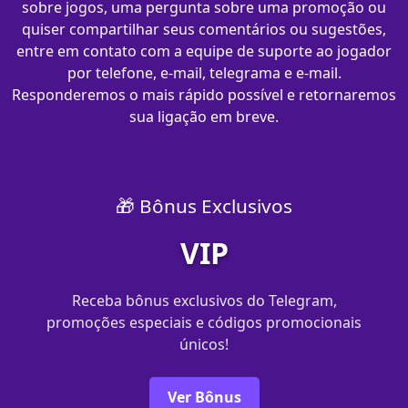
sobre jogos, uma pergunta sobre uma promoção ou
quiser compartilhar seus comentários ou sugestões,
entre em contato com a equipe de suporte ao jogador
por telefone, e-mail, telegrama e e-mail.
Responderemos o mais rápido possível e retornaremos
sua ligação em breve.
🎁 Bônus Exclusivos
VIP
Receba bônus exclusivos do Telegram,
promoções especiais e códigos promocionais
únicos!
Ver Bônus