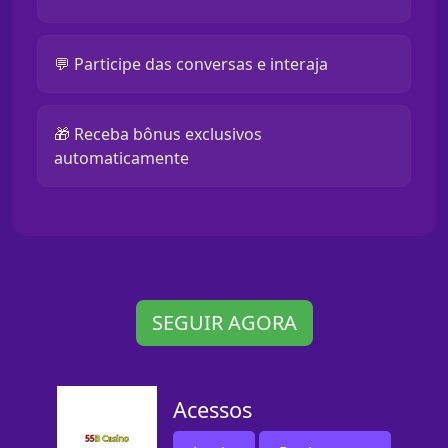
💬 Participe das conversas e interaja
🎁 Receba bônus exclusivos
automaticamente
SEGUIR AGORA
Acessos