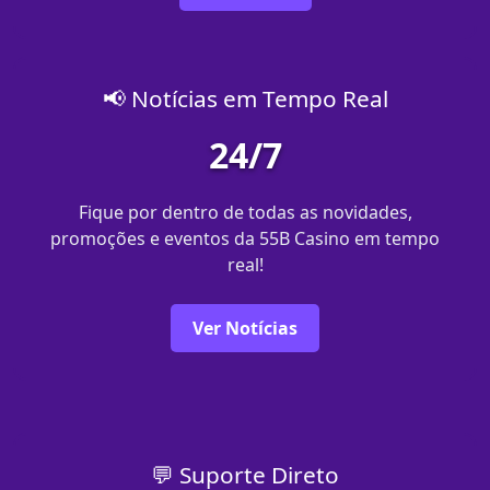
📢 Notícias em Tempo Real
24/7
Fique por dentro de todas as novidades,
promoções e eventos da 55B Casino em tempo
real!
Ver Notícias
💬 Suporte Direto