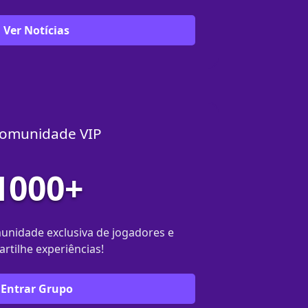
Ver Notícias
Comunidade VIP
1000+
unidade exclusiva de jogadores e
rtilhe experiências!
Entrar Grupo