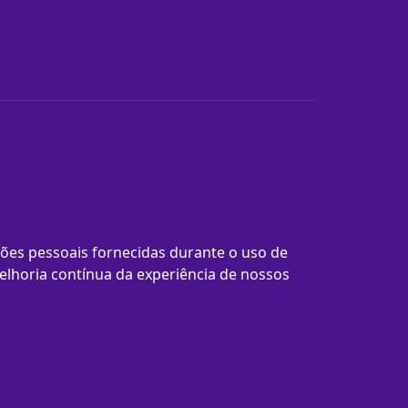
ções pessoais fornecidas durante o uso de
elhoria contínua da experiência de nossos