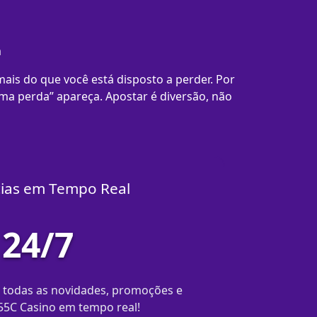
m
is do que você está disposto a perder. Por
ma perda” apareça. Apostar é diversão, não
cias em Tempo Real
24/7
e todas as novidades, promoções e
55C Casino em tempo real!