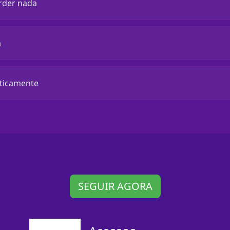
erder nada
a
aticamente
SEGUIR AGORA