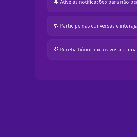
🔔 Ative as notificações para não p
💬 Participe das conversas e interaj
🎁 Receba bônus exclusivos autom