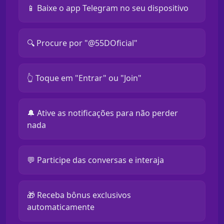
📱 Baixe o app Telegram no seu dispositivo
🔍 Procure por "@55DOficial"
👆 Toque em "Entrar" ou "Join"
🔔 Ative as notificações para não perder
nada
💬 Participe das conversas e interaja
🎁 Receba bônus exclusivos
automaticamente