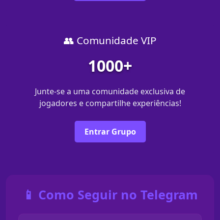
👥 Comunidade VIP
1000+
Junte-se a uma comunidade exclusiva de
jogadores e compartilhe experiências!
Entrar Grupo
📱 Como Seguir no Telegram