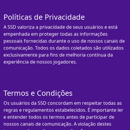
Políticas de Privacidade
A 55D valoriza a privacidade de seus usuários e está
empenhada em proteger todas as informações
pessoais fornecidas durante o uso de nossos canais de
comunicação. Todos os dados coletados são utilizados
exclusivamente para fins de melhoria contínua da
experiência de nossos jogadores.
Termos e Condições
Os usuários da 55D concordam em respeitar todas as
regras e regulamentos estabelecidos. É importante ler
e entender todos os termos antes de participar de
nossos canais de comunicação. A violação destes