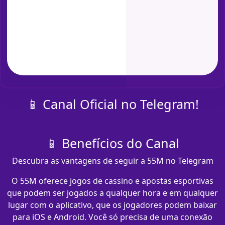
📱 Canal Oficial no Telegram!
📱 Benefícios do Canal
Descubra as vantagens de seguir a 55M no Telegram
O 55M oferece jogos de cassino e apostas esportivas
que podem ser jogados a qualquer hora e em qualquer
lugar com o aplicativo, que os jogadores podem baixar
para iOS e Android. Você só precisa de uma conexão