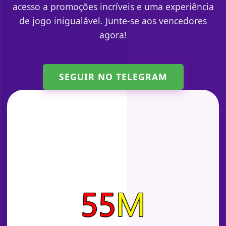
acesso a promoções incríveis e uma experiência
de jogo inigualável. Junte-se aos vencedores
agora!
SEGUIR NO TELEGRAM