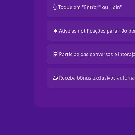
👆 Toque em "Entrar" ou "Join"
🔔 Ative as notificações para não p
💬 Participe das conversas e interaj
🎁 Receba bônus exclusivos autom