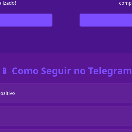
lizado!
compa
e
📱 Como Seguir no Telegram
ositivo