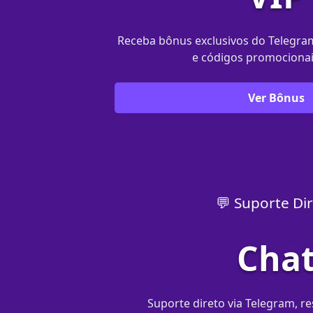
Receba bônus exclusivos do Telegra
e códigos promocionai
Ver Bônus
💬 Suporte Di
Cha
Suporte direto via Telegram, r