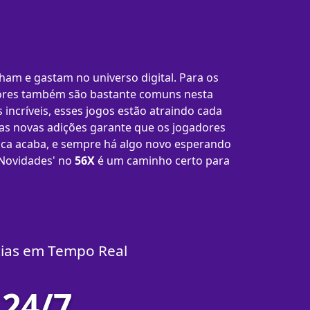
m e gastam no universo digital. Para os
adores também são bastante comuns nesta
ncríveis, esses jogos estão atraindo cada
sas novas adições garante que os jogadores
ca acaba, e sempre há algo novo esperando
'Novidades' no
56X
é um caminho certo para
cias em Tempo Real
24/7