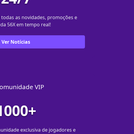
e todas as novidades, promoções e
 da 56X em tempo real!
Ver Notícias
Comunidade VIP
1000+
unidade exclusiva de jogadores e