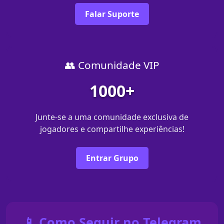
Falar Suporte
👥 Comunidade VIP
1000+
Junte-se a uma comunidade exclusiva de
jogadores e compartilhe experiências!
Entrar Grupo
📱 Como Seguir no Telegram