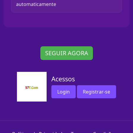
automaticamente
SEGUIR AGORA
Acessos
Login
Registrar-se