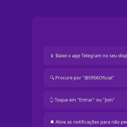
📱 Baixe o app Telegram no seu disp
🔍 Procure por "@5956Oficial"
👆 Toque em "Entrar" ou "Join"
🔔 Ative as notificações para não p