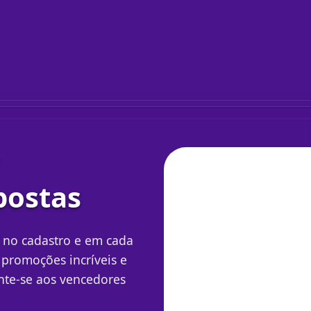
postas
 no cadastro e em cada
 promoções incríveis e
unte-se aos vencedores