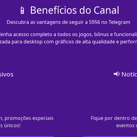
📱 Benefícios do Canal
Descubra as vantagens de seguir a 5956 no Telegram
C! Tenha acesso completo a todos os jogos, bônus e funcion
izada para desktop com gráficos de alta qualidade e perfor
sivos
📢 Notí
m, promoções especiais
Fique por dentro d
s únicos!
eventos 