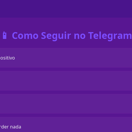
📱 Como Seguir no Telegram
ositivo
erder nada