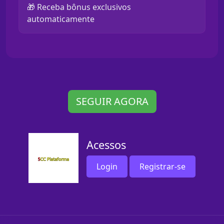
🎁 Receba bônus exclusivos
automaticamente
SEGUIR AGORA
Acessos
Login
Registrar-se