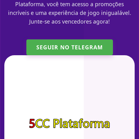
Plataforma, você tem acesso a promoções
incríveis e uma experiência de jogo inigualável.
Junte-se aos vencedores agora!
SEGUIR NO TELEGRAM