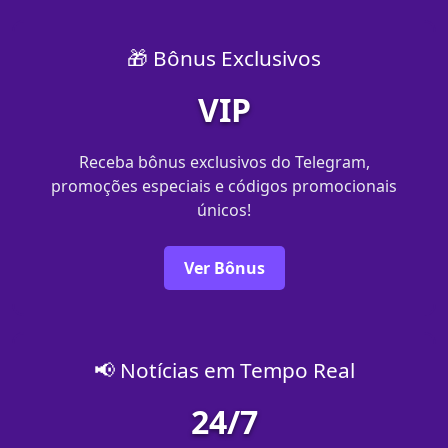
🎁 Bônus Exclusivos
VIP
Receba bônus exclusivos do Telegram,
promoções especiais e códigos promocionais
únicos!
Ver Bônus
📢 Notícias em Tempo Real
24/7