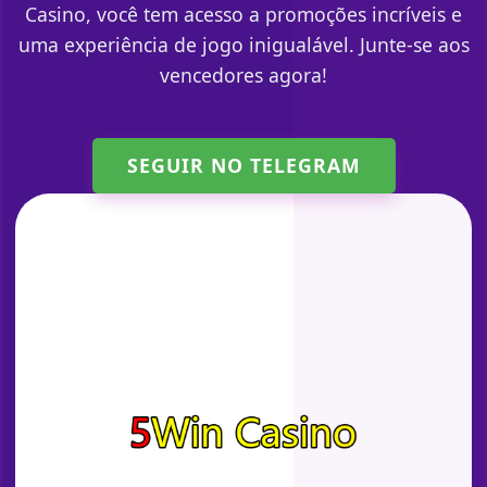
Casino, você tem acesso a promoções incríveis e
uma experiência de jogo inigualável. Junte-se aos
vencedores agora!
SEGUIR NO TELEGRAM