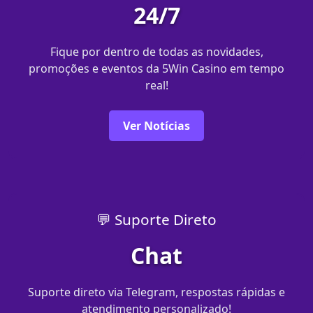
24/7
Fique por dentro de todas as novidades,
promoções e eventos da 5Win Casino em tempo
real!
Ver Notícias
💬 Suporte Direto
Chat
Suporte direto via Telegram, respostas rápidas e
atendimento personalizado!