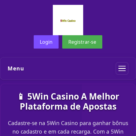
Login
Registrar-se
Menu
📱 5Win Casino A Melhor
Plataforma de Apostas
Cadastre-se na 5Win Casino para ganhar bônus
no cadastro e em cada recarga. Com a 5Win