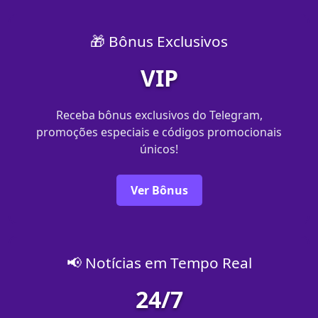
🎁 Bônus Exclusivos
VIP
Receba bônus exclusivos do Telegram,
promoções especiais e códigos promocionais
únicos!
Ver Bônus
📢 Notícias em Tempo Real
24/7