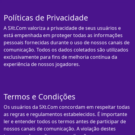
Políticas de Privacidade
A 5Xt.Com valoriza a privacidade de seus usuários e
está empenhada em proteger todas as informações
pessoais fornecidas durante o uso de nossos canais de
comunicação. Todos os dados coletados são utilizados
exclusivamente para fins de melhoria contínua da
experiência de nossos jogadores.
Termos e Condições
Os usuários da 5Xt.Com concordam em respeitar todas
as regras e regulamentos estabelecidos. É importante
ler e entender todos os termos antes de participar de
nossos canais de comunicação. A violação destes