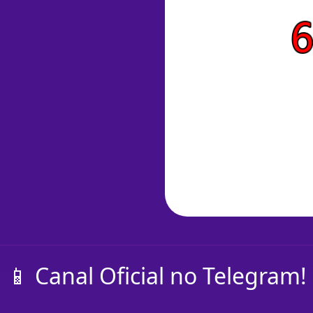
📱 Canal Oficial no Telegram!