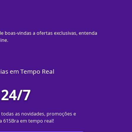
e boas-vindas a ofertas exclusivas, entenda
ine.
cias em Tempo Real
24/7
e todas as novidades, promoções e
a 615Bra em tempo real!