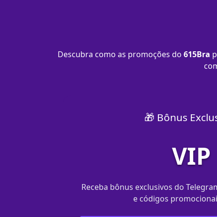
Descubra como as promoções do
615Bra
p
com
🎁 Bônus Exclu
VIP
Receba bônus exclusivos do Telegra
e códigos promocionai