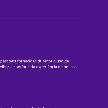
 pessoais fornecidas durante o uso de
elhoria contínua da experiência de nossos