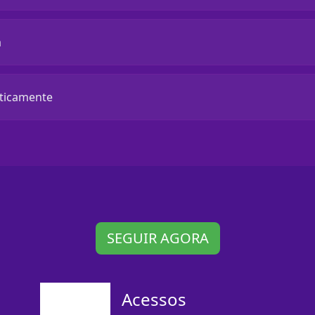
a
aticamente
SEGUIR AGORA
Acessos