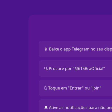
📱 Baixe o app Telegram no seu disp
🔍 Procure por "@615BraOficial"
👆 Toque em "Entrar" ou "Join"
🔔 Ative as notificações para não p