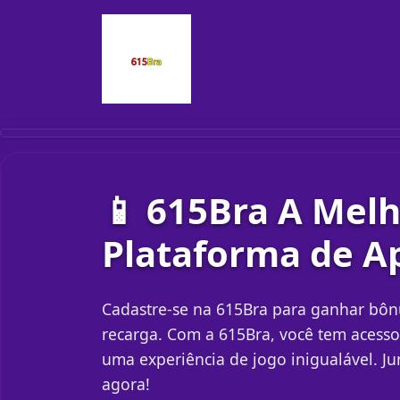
📱 615Bra A Mel
Plataforma de A
Cadastre-se na 615Bra para ganhar bôn
recarga. Com a 615Bra, você tem acesso
uma experiência de jogo inigualável. J
agora!