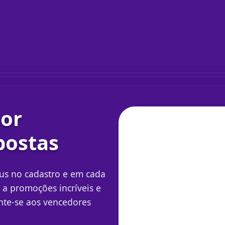
hor
postas
us no cadastro e em cada
 a promoções incríveis e
unte-se aos vencedores