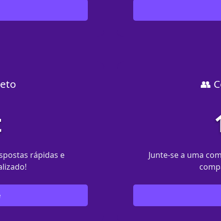
reto
👥 
t
espostas rápidas e
Junte-se a uma com
lizado!
compa
e