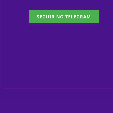
SEGUIR NO TELEGRAM