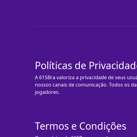
Políticas de Privacida
A 615Bra valoriza a privacidade de seus us
nossos canais de comunicação. Todos os dad
jogadores.
Termos e Condições