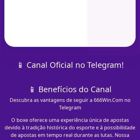
📱 Canal Oficial no Telegram!
📱 Benefícios do Canal
Descubra as vantagens de seguir a 666Win.Com no
Telegram
O boxe oferece uma experiência única de apostas
devido à tradição histórica do esporte e à possibilidade
de apostas em tempo real durante as lutas. Nossa