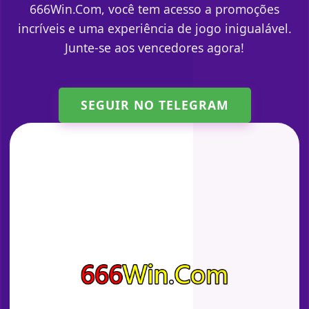
666Win.Com, você tem acesso a promoções
incríveis e uma experiência de jogo inigualável.
Junte-se aos vencedores agora!
SEGUIR NO TELEGRAM