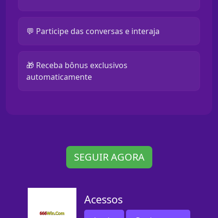
💬 Participe das conversas e interaja
🎁 Receba bônus exclusivos
automaticamente
SEGUIR AGORA
Acessos