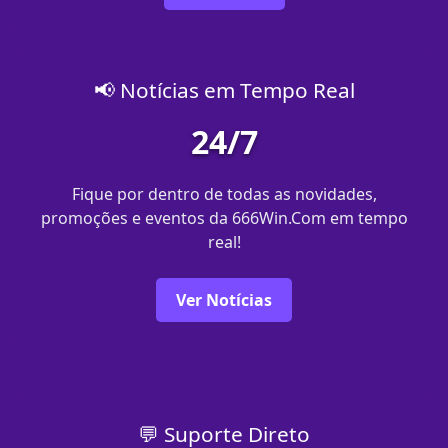
📢 Notícias em Tempo Real
24/7
Fique por dentro de todas as novidades,
promoções e eventos da 666Win.Com em tempo
real!
Ver Notícias
💬 Suporte Direto