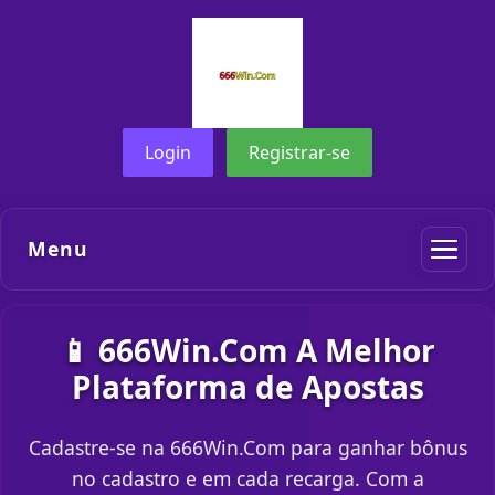
Login
Registrar-se
Menu
📱 666Win.Com A Melhor
Plataforma de Apostas
Cadastre-se na 666Win.Com para ganhar bônus
no cadastro e em cada recarga. Com a