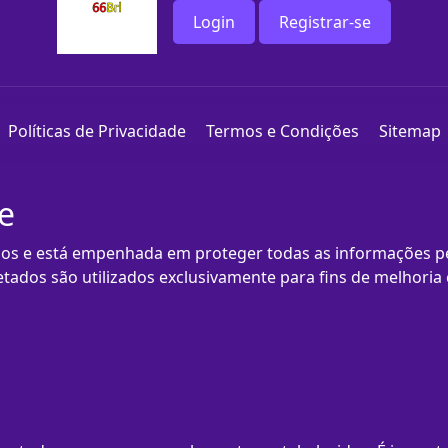
Login
Registrar-se
Políticas de Privacidade
Termos e Condições
Sitemap
de
ários e está empenhada em proteger todas as informações p
tados são utilizados exclusivamente para fins de melhoria