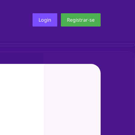
Login
Registrar-se