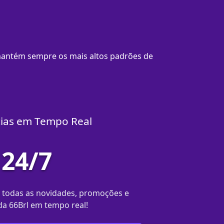
il mantém sempre os mais altos padrões de
cias em Tempo Real
24/7
e todas as novidades, promoções e
da 66Brl em tempo real!