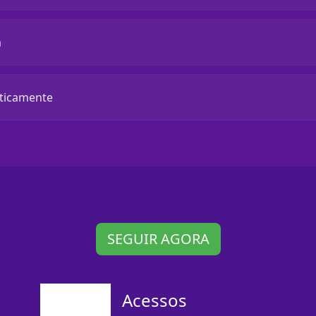
a
aticamente
SEGUIR AGORA
Acessos