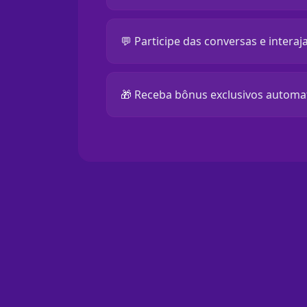
💬 Participe das conversas e interaj
🎁 Receba bônus exclusivos autom