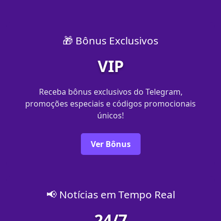
🎁 Bônus Exclusivos
VIP
Receba bônus exclusivos do Telegram,
promoções especiais e códigos promocionais
únicos!
Ver Bônus
📢 Notícias em Tempo Real
24/7