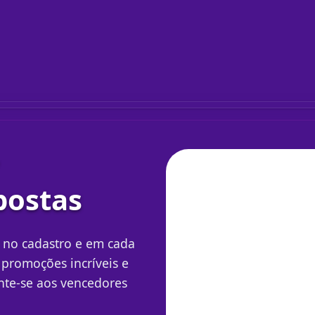
postas
 no cadastro e em cada
 promoções incríveis e
unte-se aos vencedores