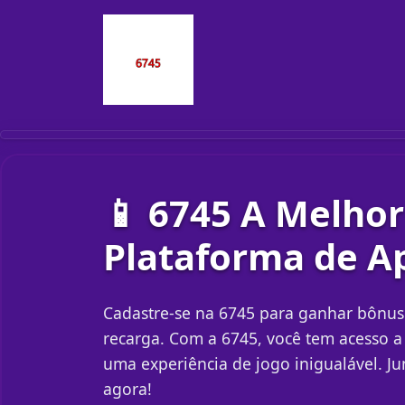
📱 6745 A Melhor
Plataforma de A
Cadastre-se na 6745 para ganhar bônus
recarga. Com a 6745, você tem acesso a
uma experiência de jogo inigualável. J
agora!