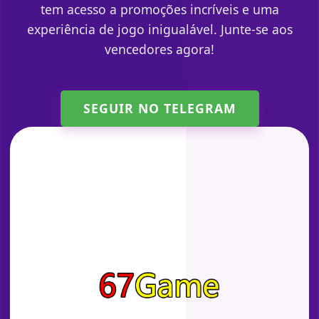
tem acesso a promoções incríveis e uma
experiência de jogo inigualável. Junte-se aos
vencedores agora!
SEGUIR NO TELEGRAM