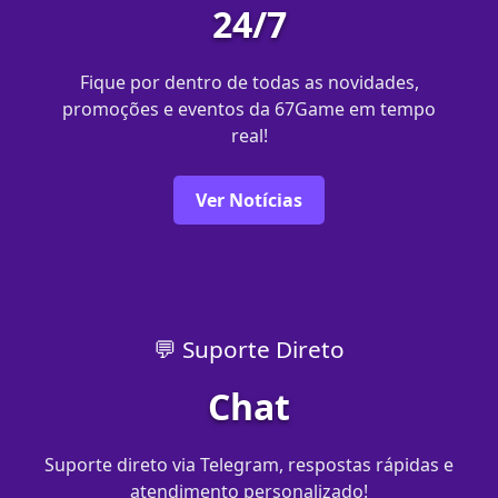
24/7
Fique por dentro de todas as novidades,
promoções e eventos da 67Game em tempo
real!
Ver Notícias
💬 Suporte Direto
Chat
Suporte direto via Telegram, respostas rápidas e
atendimento personalizado!