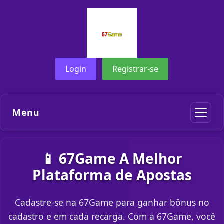
Login
Registrar-se
Menu
📱 67Game A Melhor
Plataforma de Apostas
Cadastre-se na 67Game para ganhar bônus no
cadastro e em cada recarga. Com a 67Game, você