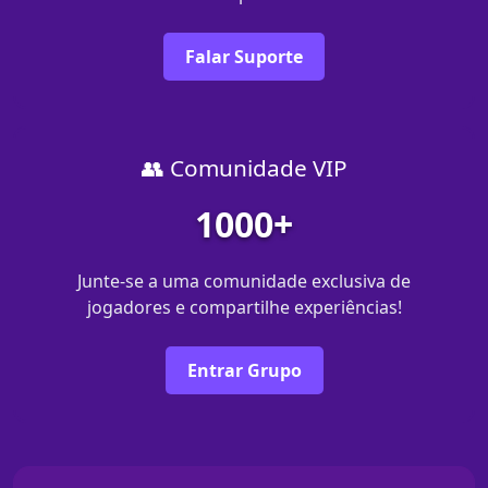
Falar Suporte
👥 Comunidade VIP
1000+
Junte-se a uma comunidade exclusiva de
jogadores e compartilhe experiências!
Entrar Grupo