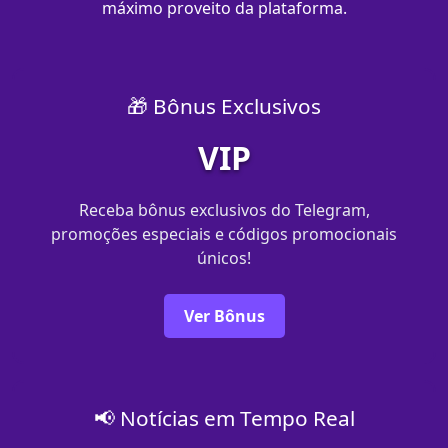
máximo proveito da plataforma.
🎁 Bônus Exclusivos
VIP
Receba bônus exclusivos do Telegram,
promoções especiais e códigos promocionais
únicos!
Ver Bônus
📢 Notícias em Tempo Real