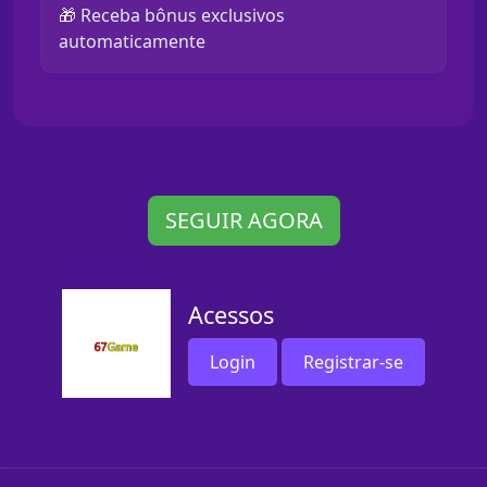
🎁 Receba bônus exclusivos
automaticamente
SEGUIR AGORA
Acessos
Login
Registrar-se