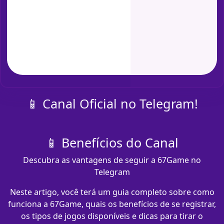
📱 Canal Oficial no Telegram!
📱 Benefícios do Canal
Descubra as vantagens de seguir a 67Game no
Telegram
Neste artigo, você terá um guia completo sobre como
funciona a 67Game, quais os benefícios de se registrar,
os tipos de jogos disponíveis e dicas para tirar o