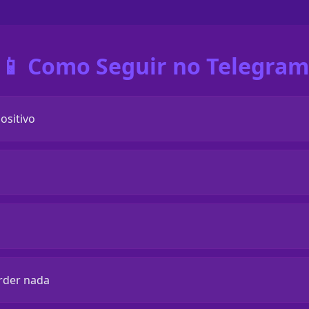
📱 Como Seguir no Telegram
ositivo
erder nada