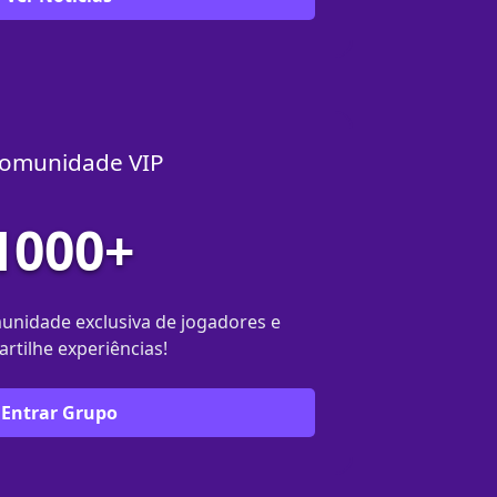
Comunidade VIP
1000+
unidade exclusiva de jogadores e
rtilhe experiências!
Entrar Grupo