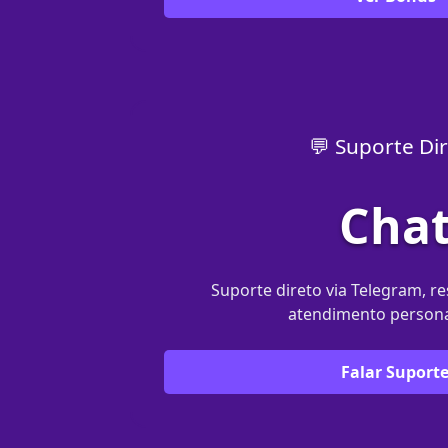
💬 Suporte Di
Cha
Suporte direto via Telegram, r
atendimento persona
Falar Suport