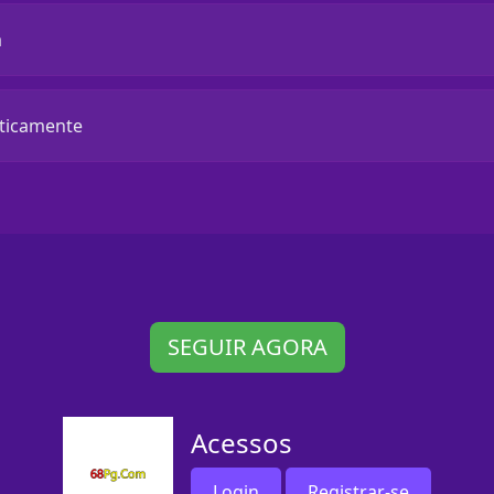
a
aticamente
SEGUIR AGORA
Acessos
Login
Registrar-se