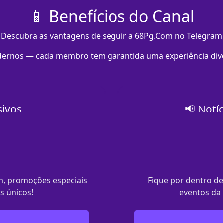
📱 Benefícios do Canal
Descubra as vantagens de seguir a 68Pg.Com no Telegram
dernos — cada membro tem garantida uma experiência dive
sivos
📢 Notí
m, promoções especiais
Fique por dentro d
s únicos!
eventos da