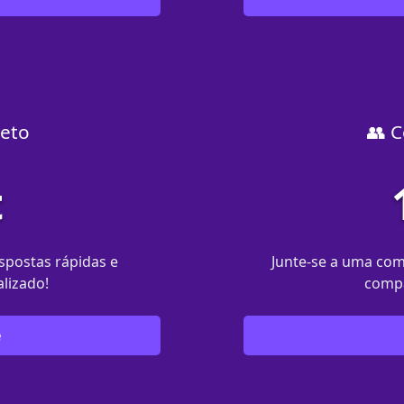
reto
👥 
t
espostas rápidas e
Junte-se a uma com
lizado!
compa
e