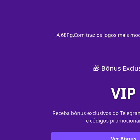
A 68Pg.Com traz os jogos mais mo
🎁 Bônus Exclu
VIP
Receba bônus exclusivos do Telegra
e códigos promocionai
Ver Bônus