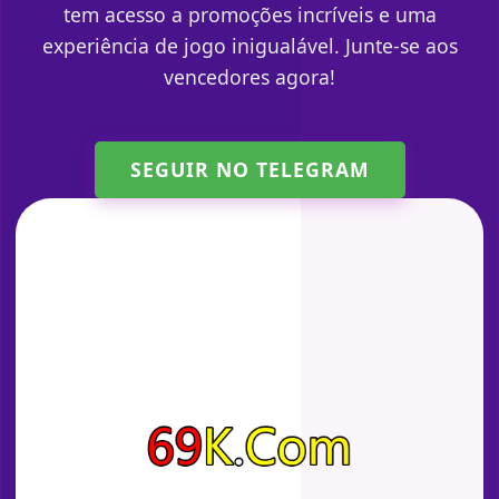
tem acesso a promoções incríveis e uma
experiência de jogo inigualável. Junte-se aos
vencedores agora!
SEGUIR NO TELEGRAM