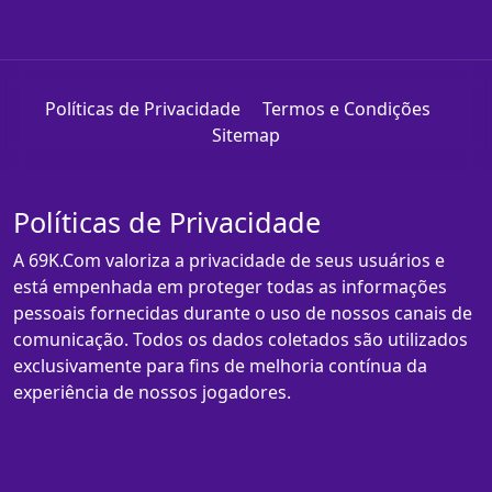
Políticas de Privacidade
Termos e Condições
Sitemap
Políticas de Privacidade
A 69K.Com valoriza a privacidade de seus usuários e
está empenhada em proteger todas as informações
pessoais fornecidas durante o uso de nossos canais de
comunicação. Todos os dados coletados são utilizados
exclusivamente para fins de melhoria contínua da
experiência de nossos jogadores.