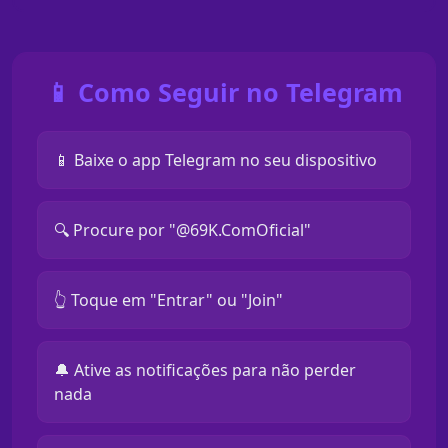
📱 Como Seguir no Telegram
📱 Baixe o app Telegram no seu dispositivo
🔍 Procure por "@69K.ComOficial"
👆 Toque em "Entrar" ou "Join"
🔔 Ative as notificações para não perder
nada