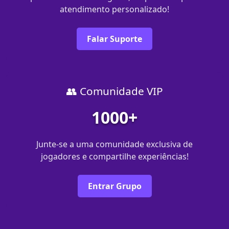
atendimento personalizado!
Falar Suporte
👥 Comunidade VIP
1000+
Junte-se a uma comunidade exclusiva de
jogadores e compartilhe experiências!
Entrar Grupo