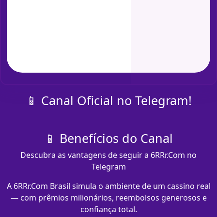
📱 Canal Oficial no Telegram!
📱 Benefícios do Canal
Descubra as vantagens de seguir a 6RRr.Com no
Telegram
A 6RRr.Com Brasil simula o ambiente de um cassino real
— com prêmios milionários, reembolsos generosos e
confiança total.