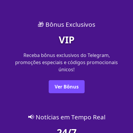
🎁 Bônus Exclusivos
VIP
Receba bônus exclusivos do Telegram,
promoções especiais e códigos promocionais
únicos!
Ver Bônus
📢 Notícias em Tempo Real
24/7