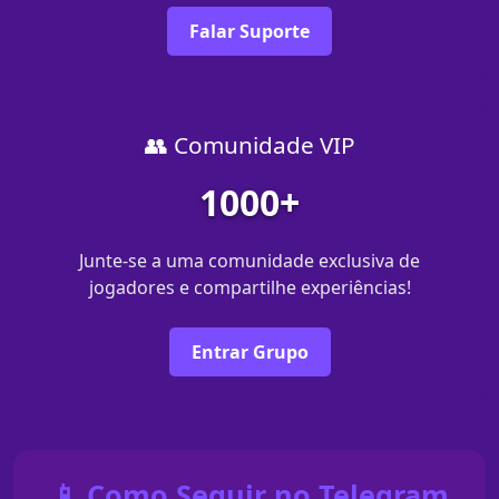
Falar Suporte
👥 Comunidade VIP
1000+
Junte-se a uma comunidade exclusiva de
jogadores e compartilhe experiências!
Entrar Grupo
📱 Como Seguir no Telegram