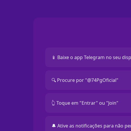
📱 Baixe o app Telegram no seu disp
🔍 Procure por "@74PgOficial"
👆 Toque em "Entrar" ou "Join"
🔔 Ative as notificações para não p