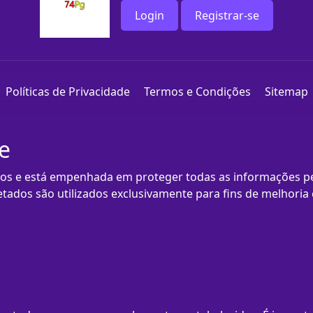
Login
Registrar-se
Políticas de Privacidade
Termos e Condições
Sitemap
de
rios e está empenhada em proteger todas as informações p
tados são utilizados exclusivamente para fins de melhoria