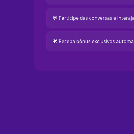
💬 Participe das conversas e interaj
🎁 Receba bônus exclusivos autom