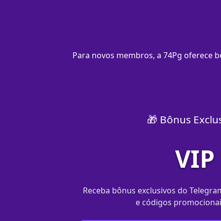
Para novos membros, a 74Pg oferece bô
🎁 Bônus Exclu
VIP
Receba bônus exclusivos do Telegra
e códigos promocionai