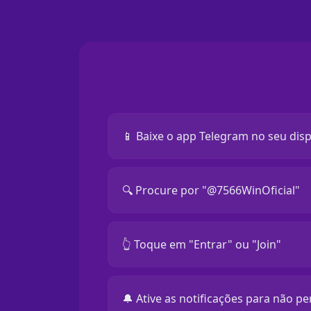
📱 Baixe o app Telegram no seu disp
🔍 Procure por "@7566WinOficial"
👆 Toque em "Entrar" ou "Join"
🔔 Ative as notificações para não p