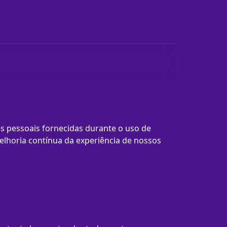
s pessoais fornecidas durante o uso de
elhoria contínua da experiência de nossos