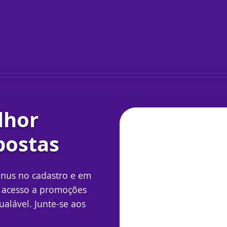
lhor
postas
nus no cadastro e em
 acesso a promoções
ualável. Junte-se aos