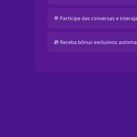
💬 Participe das conversas e interaj
🎁 Receba bônus exclusivos autom