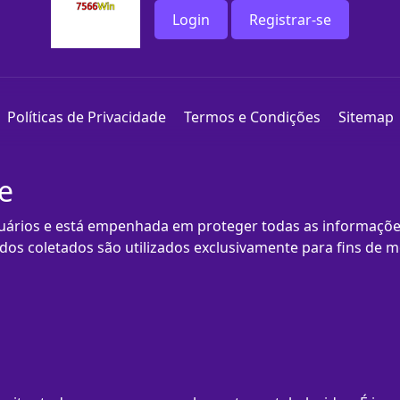
Login
Registrar-se
Políticas de Privacidade
Termos e Condições
Sitemap
de
suários e está empenhada em proteger todas as informaçõe
os coletados são utilizados exclusivamente para fins de m