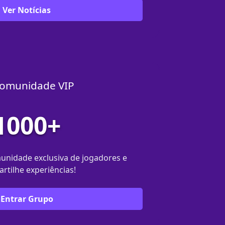
Ver Notícias
Comunidade VIP
1000+
unidade exclusiva de jogadores e
rtilhe experiências!
Entrar Grupo