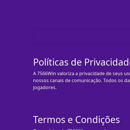
Políticas de Privacida
A 7566Win valoriza a privacidade de seus u
nossos canais de comunicação. Todos os dad
jogadores.
Termos e Condições