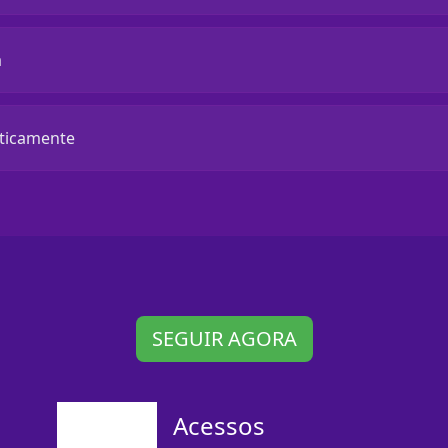
a
aticamente
SEGUIR AGORA
Acessos