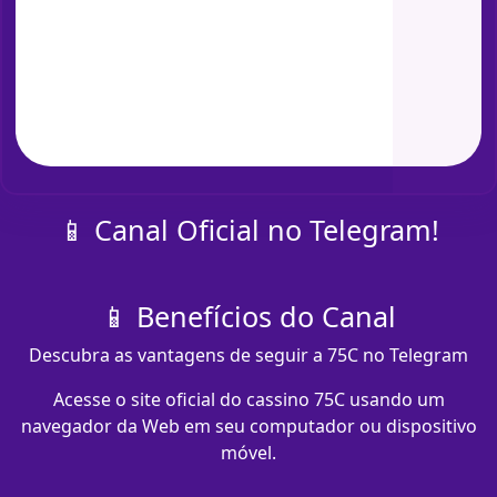
📱 Canal Oficial no Telegram!
📱 Benefícios do Canal
Descubra as vantagens de seguir a 75C no Telegram
Acesse o site oficial do cassino 75C usando um
navegador da Web em seu computador ou dispositivo
móvel.