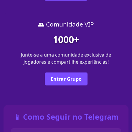
👥 Comunidade VIP
1000+
Junte-se a uma comunidade exclusiva de
jogadores e compartilhe experiências!
Entrar Grupo
📱 Como Seguir no Telegram