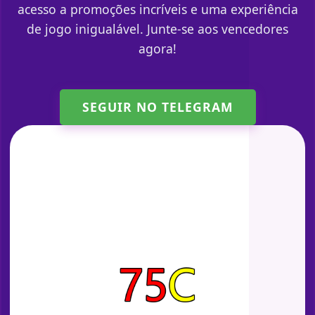
acesso a promoções incríveis e uma experiência
de jogo inigualável. Junte-se aos vencedores
agora!
SEGUIR NO TELEGRAM