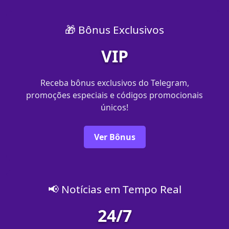
🎁 Bônus Exclusivos
VIP
Receba bônus exclusivos do Telegram,
promoções especiais e códigos promocionais
únicos!
Ver Bônus
📢 Notícias em Tempo Real
24/7