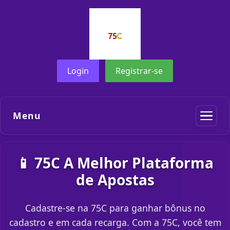
Login
Registrar-se
Menu
📱 75C A Melhor Plataforma
de Apostas
Cadastre-se na 75C para ganhar bônus no
cadastro e em cada recarga. Com a 75C, você tem