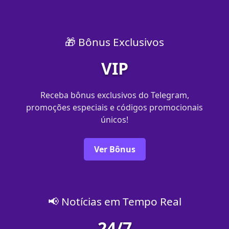
🎁 Bônus Exclusivos
VIP
Receba bônus exclusivos do Telegram,
promoções especiais e códigos promocionais
únicos!
Ver Bônus
📢 Notícias em Tempo Real
24/7