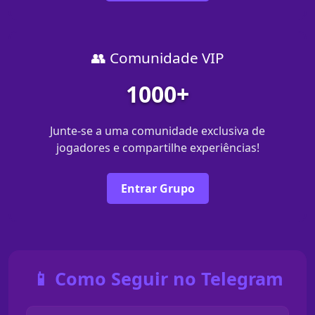
👥 Comunidade VIP
1000+
Junte-se a uma comunidade exclusiva de
jogadores e compartilhe experiências!
Entrar Grupo
📱 Como Seguir no Telegram