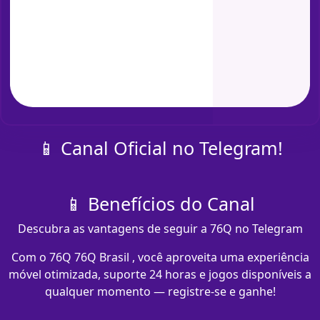
📱 Canal Oficial no Telegram!
📱 Benefícios do Canal
Descubra as vantagens de seguir a 76Q no Telegram
Com o 76Q 76Q Brasil , você aproveita uma experiência
móvel otimizada, suporte 24 horas e jogos disponíveis a
qualquer momento — registre-se e ganhe!