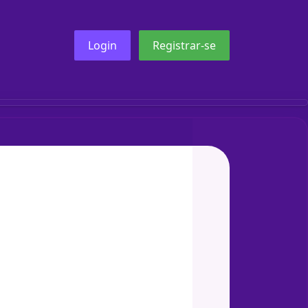
Login
Registrar-se