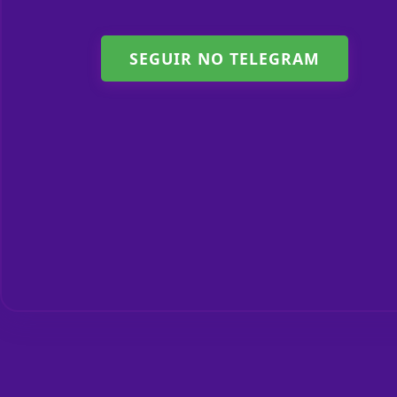
SEGUIR NO TELEGRAM