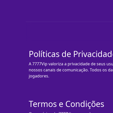
Políticas de Privacida
A 7777Vip valoriza a privacidade de seus u
nossos canais de comunicação. Todos os dad
jogadores.
Termos e Condições