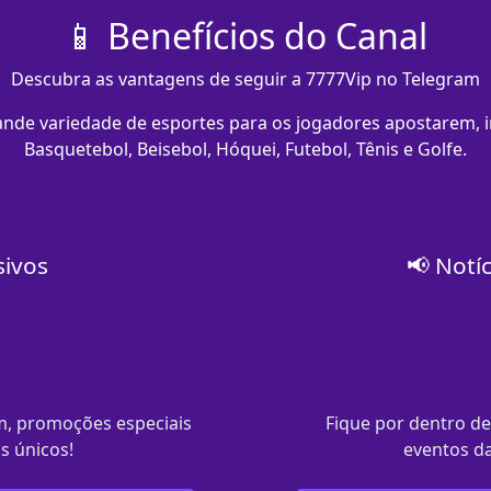
📱 Benefícios do Canal
Descubra as vantagens de seguir a 7777Vip no Telegram
nde variedade de esportes para os jogadores apostarem, in
Basquetebol, Beisebol, Hóquei, Futebol, Tênis e Golfe.
sivos
📢 Notí
m, promoções especiais
Fique por dentro d
s únicos!
eventos d