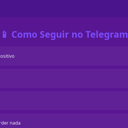
📱 Como Seguir no Telegram
ositivo
erder nada