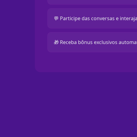
💬 Participe das conversas e interaj
🎁 Receba bônus exclusivos autom