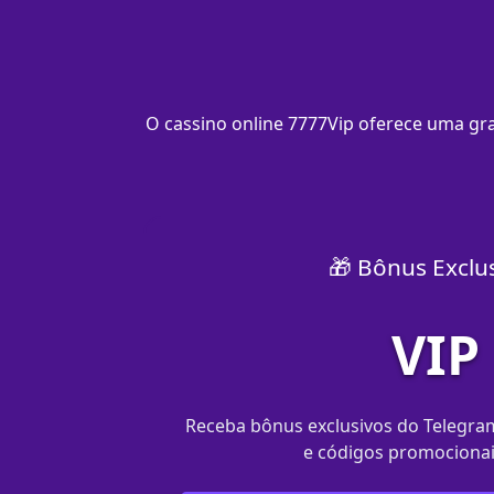
O cassino online 7777Vip oferece uma gra
🎁 Bônus Exclu
VIP
Receba bônus exclusivos do Telegra
e códigos promocionai