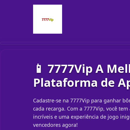
📱 7777Vip A Mel
Plataforma de A
Cadastre-se na 7777Vip para ganhar bô
cada recarga. Com a 7777Vip, você tem
incríveis e uma experiência de jogo inig
vencedores agora!