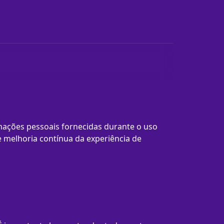
mações pessoais fornecidas durante o uso
e melhoria contínua da experiência de