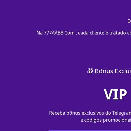
D
Na 777AABB.Com , cada cliente é tratado c
🎁 Bônus Exclu
VIP
Receba bônus exclusivos do Telegra
e códigos promocionai