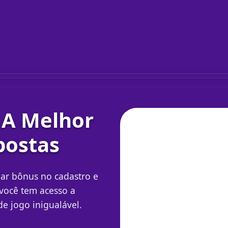
 A Melhor
postas
ar bônus no cadastro e
você tem acesso a
e jogo inigualável.