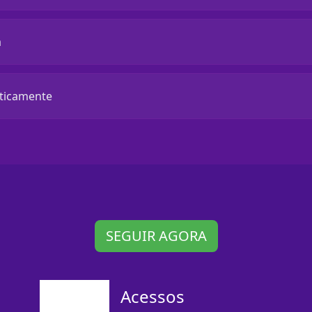
a
aticamente
SEGUIR AGORA
Acessos