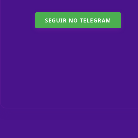
SEGUIR NO TELEGRAM