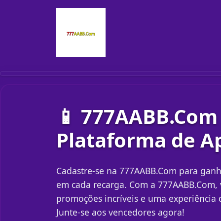
📱 777AABB.Com
Plataforma de A
Cadastre-se na 777AABB.Com para ganh
em cada recarga. Com a 777AABB.Com, 
promoções incríveis e uma experiência d
Junte-se aos vencedores agora!