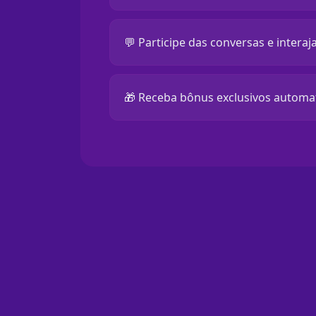
💬 Participe das conversas e interaj
🎁 Receba bônus exclusivos autom