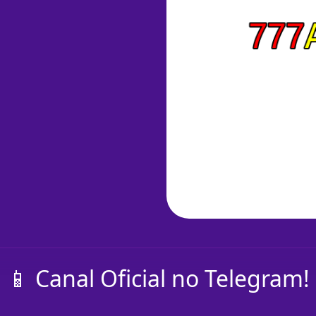
📱 Canal Oficial no Telegram!